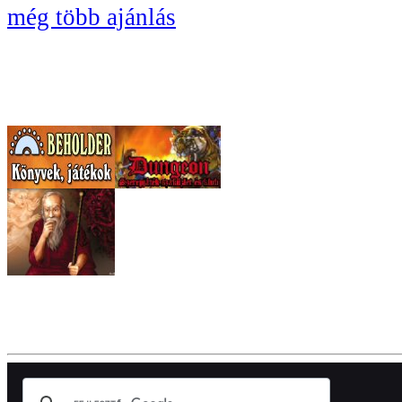
még több ajánlás