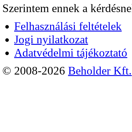
Szerintem ennek a kérdésnek
Felhasználási feltételek
Jogi nyilatkozat
Adatvédelmi tájékoztató
© 2008-2026
Beholder Kft.